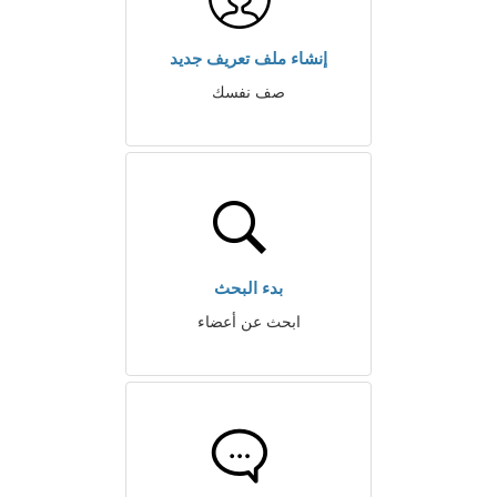
إنشاء ملف تعريف جديد
صف نفسك
بدء البحث
ابحث عن أعضاء