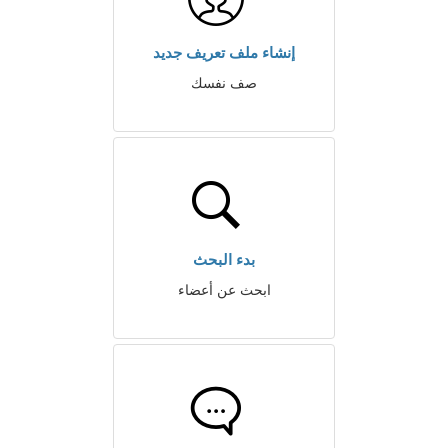
إنشاء ملف تعريف جديد
صف نفسك
بدء البحث
ابحث عن أعضاء