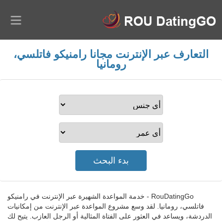
التعارف عبر الإنترنت مجانا رامنيكو فاتلسي،
رومانيا
RouDatingGo - خدمة المواعدة الشهيرة عبر الإنترنت في رامنيكو
فاتلسي، رومانيا. لقد وسع مشروع المواعدة عبر الإنترنت من إمكانيات
الدردشة، ويساعد في العثور على الفتاة المثالية أو الرجل العازب. يتيح لك