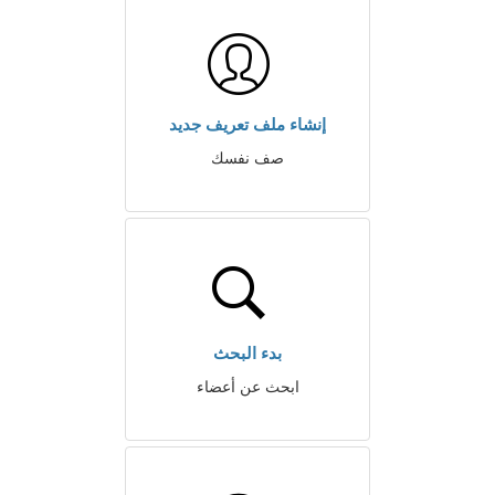
إنشاء ملف تعريف جديد
صف نفسك
بدء البحث
ابحث عن أعضاء