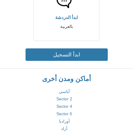
ابدأ الدردشة
بالعربية
ابدأ التسجيل
أماكن ومدن أخرى
أياسي
Sector 2
Sector 4
Sector 5
أوراديا
أراد