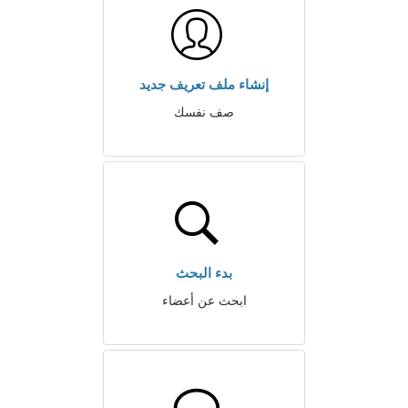
إنشاء ملف تعريف جديد
صف نفسك
بدء البحث
ابحث عن أعضاء