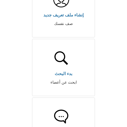
إنشاء ملف تعريف جديد
صف نفسك
بدء البحث
ابحث عن أعضاء