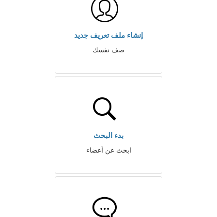
إنشاء ملف تعريف جديد
صف نفسك
بدء البحث
ابحث عن أعضاء