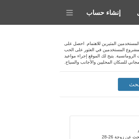
إنشاء حساب
جذب المستخدمين المثيرين للاهتمام. احصل على
المشروع المستخدمين في العثور على الحب
الرومانسية. يتيح لك الموقع إجراء مواعيد
مجاني للسكان المحليين والأجانب والسياح.
عن زوجة 26-28