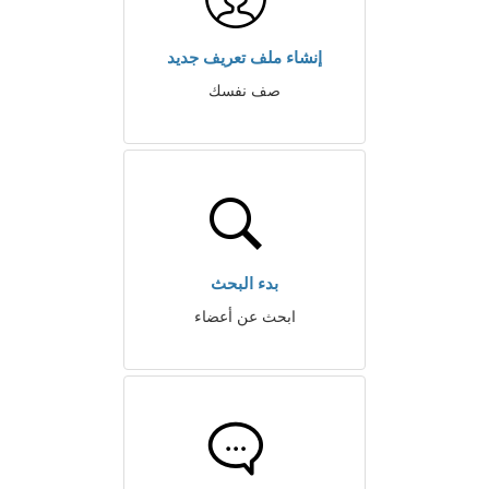
إنشاء ملف تعريف جديد
صف نفسك
بدء البحث
ابحث عن أعضاء